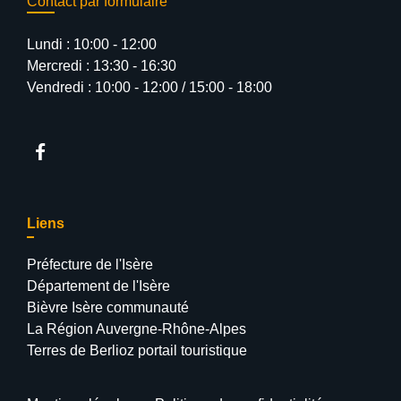
Contact par formulaire
Lundi : 10:00 - 12:00
Mercredi : 13:30 - 16:30
Vendredi : 10:00 - 12:00 / 15:00 - 18:00
Liens
Préfecture de l'Isère
Département de l'Isère
Bièvre Isère communauté
La Région Auvergne-Rhône-Alpes
Terres de Berlioz portail touristique