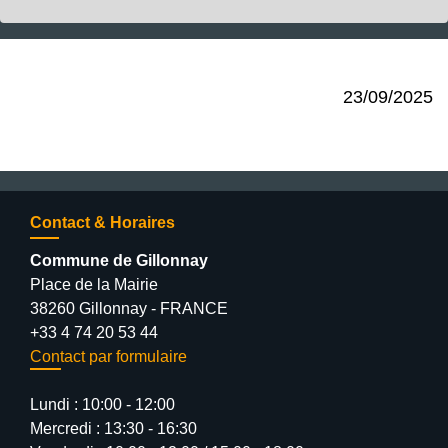
23/09/2025
Contact & Horaires
Commune de Gillonnay
Place de la Mairie
38260 Gillonnay - FRANCE
+33 4 74 20 53 44
Contact par formulaire
Lundi : 10:00 - 12:00
Mercredi : 13:30 - 16:30