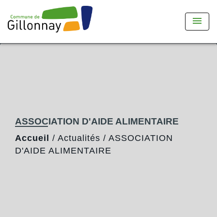
menu
ASSOCIATION D'AIDE ALIMENTAIRE
Accueil
/
Actualités
/
ASSOCIATION
D'AIDE ALIMENTAIRE